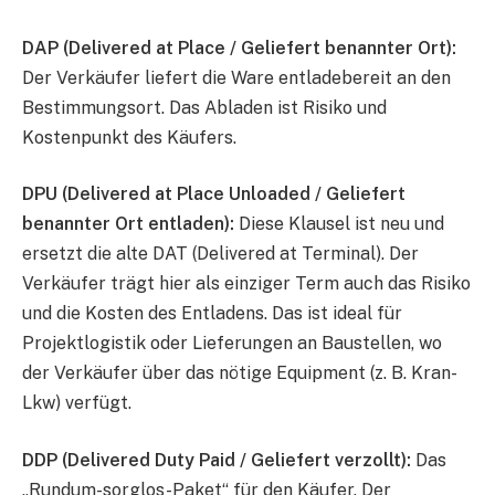
DAP (Delivered at Place / Geliefert benannter Ort):
Der Verkäufer liefert die Ware entladebereit an den
Bestimmungsort. Das Abladen ist Risiko und
Kostenpunkt des Käufers.
DPU (Delivered at Place Unloaded / Geliefert
benannter Ort entladen):
Diese Klausel ist neu und
ersetzt die alte DAT (Delivered at Terminal). Der
Verkäufer trägt hier als einziger Term auch das Risiko
und die Kosten des Entladens. Das ist ideal für
Projektlogistik oder Lieferungen an Baustellen, wo
der Verkäufer über das nötige Equipment (z. B. Kran-
Lkw) verfügt.
DDP (Delivered Duty Paid / Geliefert verzollt):
Das
„Rundum-sorglos-Paket“ für den Käufer. Der