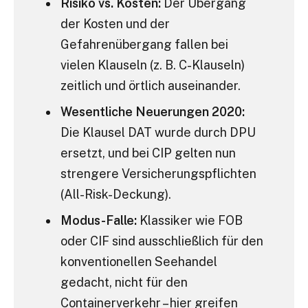
Risiko vs. Kosten:
Der Übergang
der Kosten und der
Gefahrenübergang fallen bei
vielen Klauseln (z. B. C-Klauseln)
zeitlich und örtlich auseinander.
Wesentliche Neuerungen 2020:
Die Klausel DAT wurde durch DPU
ersetzt, und bei CIP gelten nun
strengere Versicherungspflichten
(All-Risk-Deckung).
Modus-Falle:
Klassiker wie FOB
oder CIF sind ausschließlich für den
konventionellen Seehandel
gedacht, nicht für den
Containerverkehr – hier greifen