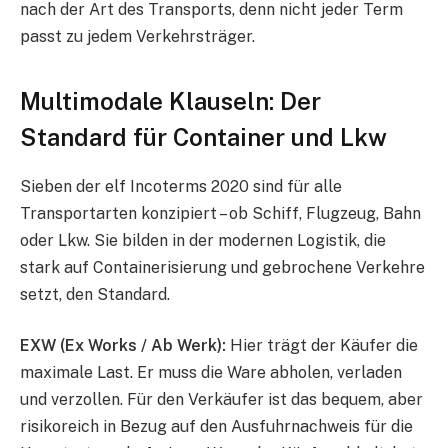
nach der Art des Transports, denn nicht jeder Term
passt zu jedem Verkehrsträger.
Multimodale Klauseln: Der
Standard für Container und Lkw
Sieben der elf Incoterms 2020 sind für alle
Transportarten konzipiert – ob Schiff, Flugzeug, Bahn
oder Lkw. Sie bilden in der modernen Logistik, die
stark auf Containerisierung und gebrochene Verkehre
setzt, den Standard.
EXW (Ex Works / Ab Werk):
Hier trägt der Käufer die
maximale Last. Er muss die Ware abholen, verladen
und verzollen. Für den Verkäufer ist das bequem, aber
risikoreich in Bezug auf den Ausfuhrnachweis für die