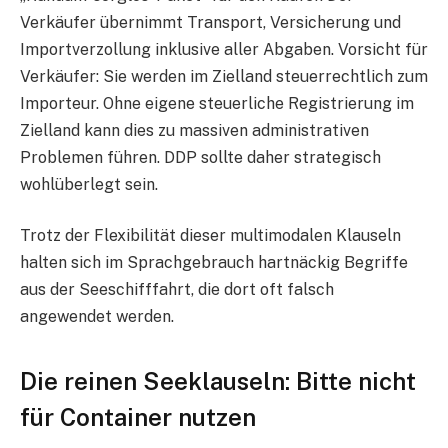
Verkäufer übernimmt Transport, Versicherung und
Importverzollung inklusive aller Abgaben. Vorsicht für
Verkäufer: Sie werden im Zielland steuerrechtlich zum
Importeur. Ohne eigene steuerliche Registrierung im
Zielland kann dies zu massiven administrativen
Problemen führen. DDP sollte daher strategisch
wohlüberlegt sein.
Trotz der Flexibilität dieser multimodalen Klauseln
halten sich im Sprachgebrauch hartnäckig Begriffe
aus der Seeschifffahrt, die dort oft falsch
angewendet werden.
Die reinen Seeklauseln: Bitte nicht
für Container nutzen