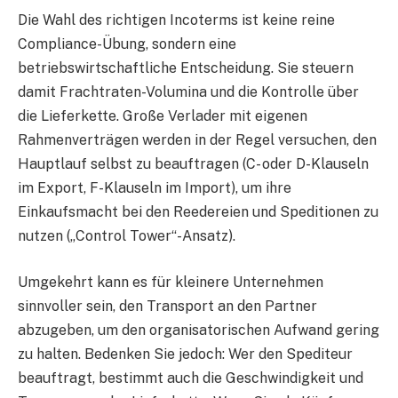
Die Wahl des richtigen Incoterms ist keine reine
Compliance-Übung, sondern eine
betriebswirtschaftliche Entscheidung. Sie steuern
damit Frachtraten-Volumina und die Kontrolle über
die Lieferkette. Große Verlader mit eigenen
Rahmenverträgen werden in der Regel versuchen, den
Hauptlauf selbst zu beauftragen (C- oder D-Klauseln
im Export, F-Klauseln im Import), um ihre
Einkaufsmacht bei den Reedereien und Speditionen zu
nutzen („Control Tower“-Ansatz).
Umgekehrt kann es für kleinere Unternehmen
sinnvoller sein, den Transport an den Partner
abzugeben, um den organisatorischen Aufwand gering
zu halten. Bedenken Sie jedoch: Wer den Spediteur
beauftragt, bestimmt auch die Geschwindigkeit und