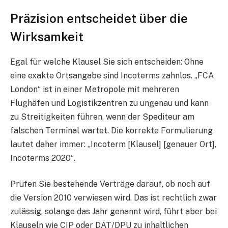
Präzision entscheidet über die
Wirksamkeit
Egal für welche Klausel Sie sich entscheiden: Ohne
eine exakte Ortsangabe sind Incoterms zahnlos. „FCA
London“ ist in einer Metropole mit mehreren
Flughäfen und Logistikzentren zu ungenau und kann
zu Streitigkeiten führen, wenn der Spediteur am
falschen Terminal wartet. Die korrekte Formulierung
lautet daher immer: „Incoterm [Klausel] [genauer Ort],
Incoterms 2020“.
Prüfen Sie bestehende Verträge darauf, ob noch auf
die Version 2010 verwiesen wird. Das ist rechtlich zwar
zulässig, solange das Jahr genannt wird, führt aber bei
Klauseln wie CIP oder DAT/DPU zu inhaltlichen