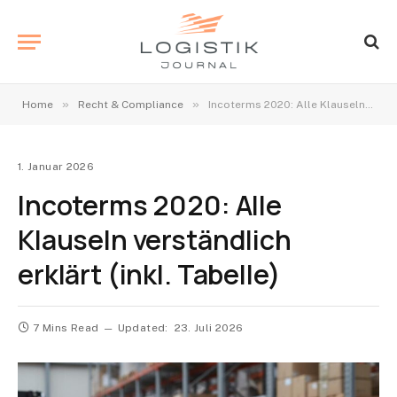
»
»
Home
Recht & Compliance
Incoterms 2020: Alle Klauseln verständlich erklärt (inkl. Tabelle)
1. Januar 2026
Incoterms 2020: Alle
Klauseln verständlich
erklärt (inkl. Tabelle)
7 Mins Read
Updated:
23. Juli 2026