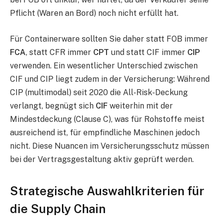
Pflicht (Waren an Bord) noch nicht erfüllt hat.
Für Containerware sollten Sie daher statt FOB immer
FCA
, statt CFR immer
CPT
und statt CIF immer
CIP
verwenden. Ein wesentlicher Unterschied zwischen
CIF und CIP liegt zudem in der Versicherung: Während
CIP (multimodal) seit 2020 die All-Risk-Deckung
verlangt, begnügt sich
CIF
weiterhin mit der
Mindestdeckung (Clause C), was für Rohstoffe meist
ausreichend ist, für empfindliche Maschinen jedoch
nicht. Diese Nuancen im Versicherungsschutz müssen
bei der Vertragsgestaltung aktiv geprüft werden.
Strategische Auswahlkriterien für
die Supply Chain