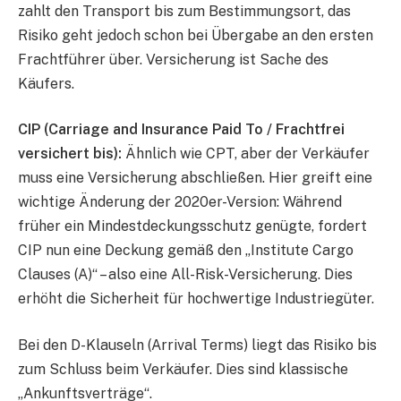
zahlt den Transport bis zum Bestimmungsort, das
Risiko geht jedoch schon bei Übergabe an den ersten
Frachtführer über. Versicherung ist Sache des
Käufers.
CIP (Carriage and Insurance Paid To / Frachtfrei
versichert bis):
Ähnlich wie CPT, aber der Verkäufer
muss eine Versicherung abschließen. Hier greift eine
wichtige Änderung der 2020er-Version: Während
früher ein Mindestdeckungsschutz genügte, fordert
CIP nun eine Deckung gemäß den „Institute Cargo
Clauses (A)“ – also eine All-Risk-Versicherung. Dies
erhöht die Sicherheit für hochwertige Industriegüter.
Bei den D-Klauseln (Arrival Terms) liegt das Risiko bis
zum Schluss beim Verkäufer. Dies sind klassische
„Ankunftsverträge“.