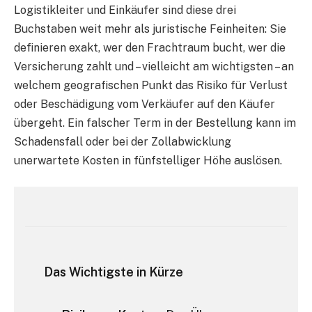
Logistikleiter und Einkäufer sind diese drei
Buchstaben weit mehr als juristische Feinheiten: Sie
definieren exakt, wer den Frachtraum bucht, wer die
Versicherung zahlt und – vielleicht am wichtigsten – an
welchem geografischen Punkt das Risiko für Verlust
oder Beschädigung vom Verkäufer auf den Käufer
übergeht. Ein falscher Term in der Bestellung kann im
Schadensfall oder bei der Zollabwicklung
unerwartete Kosten in fünfstelliger Höhe auslösen.
Das Wichtigste in Kürze