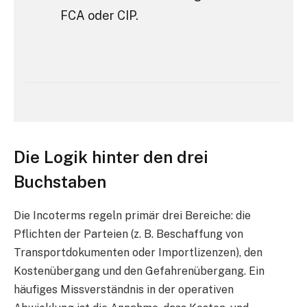
FCA oder CIP.
Die Logik hinter den drei
Buchstaben
Die Incoterms regeln primär drei Bereiche: die
Pflichten der Parteien (z. B. Beschaffung von
Transportdokumenten oder Importlizenzen), den
Kostenübergang und den Gefahrenübergang. Ein
häufiges Missverständnis in der operativen