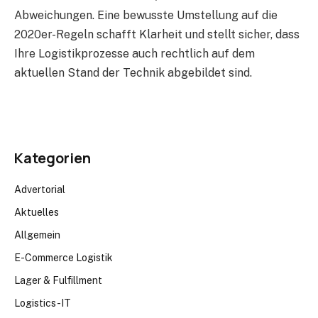
Abweichungen. Eine bewusste Umstellung auf die
2020er-Regeln schafft Klarheit und stellt sicher, dass
Ihre Logistikprozesse auch rechtlich auf dem
aktuellen Stand der Technik abgebildet sind.
Kategorien
Advertorial
Aktuelles
Allgemein
E-Commerce Logistik
Lager & Fulfillment
Logistics-IT