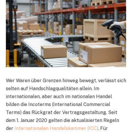
Wer Waren über Grenzen hinweg bewegt, verlässt sich
selten auf Handschlagqualitäten allein. Im
internationalen, aber auch im nationalen Handel
bilden die Incoterms (International Commercial
Terms) das Rückgrat der Vertragsgestaltung. Seit
dem 1. Januar 2020 gelten die aktualisierten Regeln
der
Internationalen Handelskammer (ICC)
. Für