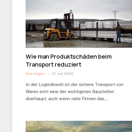
Wie man Produktschäden beim
Transport reduziert
Sonstiges
27. Juli 2026
In der Logistikwelt ist der sichere Transport von
Waren echt eine der wichtigsten Baustellen
überhaupt, auch wenn viele Firmen das…