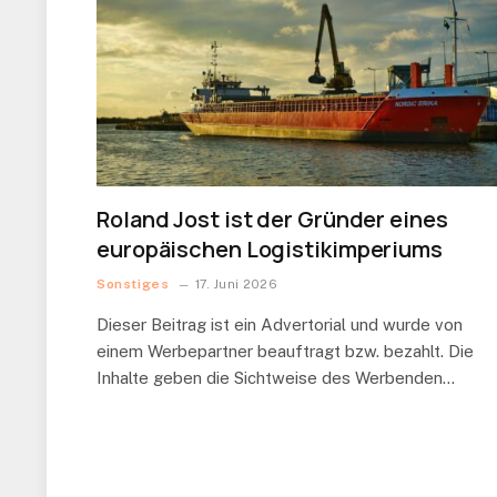
Roland Jost ist der Gründer eines
europäischen Logistikimperiums
Sonstiges
17. Juni 2026
Dieser Beitrag ist ein Advertorial und wurde von
einem Werbepartner beauftragt bzw. bezahlt. Die
Inhalte geben die Sichtweise des Werbenden…