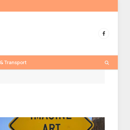
Facebook
 & Transport