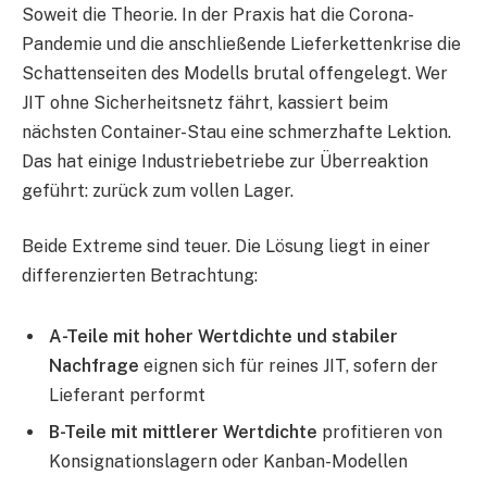
Soweit die Theorie. In der Praxis hat die Corona-
Pandemie und die anschließende Lieferkettenkrise die
Schattenseiten des Modells brutal offengelegt. Wer
JIT ohne Sicherheitsnetz fährt, kassiert beim
nächsten Container-Stau eine schmerzhafte Lektion.
Das hat einige Industriebetriebe zur Überreaktion
geführt: zurück zum vollen Lager.
Beide Extreme sind teuer. Die Lösung liegt in einer
differenzierten Betrachtung:
A-Teile mit hoher Wertdichte und stabiler
Nachfrage
eignen sich für reines JIT, sofern der
Lieferant performt
B-Teile mit mittlerer Wertdichte
profitieren von
Konsignationslagern oder Kanban-Modellen