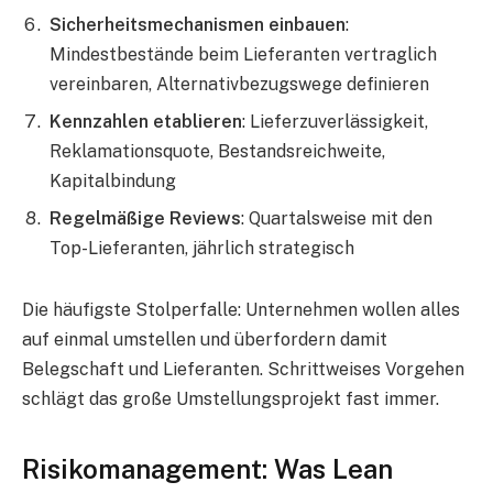
Sicherheitsmechanismen einbauen
:
Mindestbestände beim Lieferanten vertraglich
vereinbaren, Alternativbezugswege definieren
Kennzahlen etablieren
: Lieferzuverlässigkeit,
Reklamationsquote, Bestandsreichweite,
Kapitalbindung
Regelmäßige Reviews
: Quartalsweise mit den
Top-Lieferanten, jährlich strategisch
Die häufigste Stolperfalle: Unternehmen wollen alles
auf einmal umstellen und überfordern damit
Belegschaft und Lieferanten. Schrittweises Vorgehen
schlägt das große Umstellungsprojekt fast immer.
Risikomanagement: Was Lean