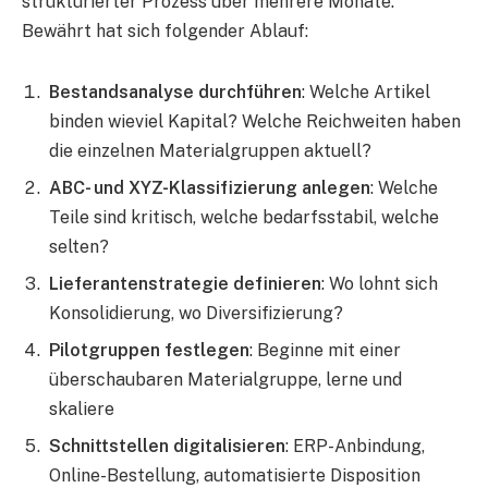
strukturierter Prozess über mehrere Monate.
Bewährt hat sich folgender Ablauf:
Bestandsanalyse durchführen
: Welche Artikel
binden wieviel Kapital? Welche Reichweiten haben
die einzelnen Materialgruppen aktuell?
ABC- und XYZ-Klassifizierung anlegen
: Welche
Teile sind kritisch, welche bedarfsstabil, welche
selten?
Lieferantenstrategie definieren
: Wo lohnt sich
Konsolidierung, wo Diversifizierung?
Pilotgruppen festlegen
: Beginne mit einer
überschaubaren Materialgruppe, lerne und
skaliere
Schnittstellen digitalisieren
: ERP-Anbindung,
Online-Bestellung, automatisierte Disposition