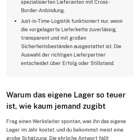
spezialisierten Lieferanten mit Cross-
Border-Anbindung.
Just-in-Time-Logistik funktioniert nur, wenn
die vorgelagerte Lieferkette zuverlässig,
transparent und mit großen
Sicherheitsbeständen ausgestattet ist. Die
Auswahl der richtigen Lieferpartner
entscheidet über Erfolg oder Stillstand.
Warum das eigene Lager so teuer
ist, wie kaum jemand zugibt
Frag einen Werksleiter spontan, was ihn das eigene
Lager im Jahr kostet, und du bekommst meist eine
grobe Schätzung. Die ehrliche Antwort fällt