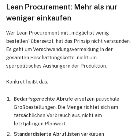
Lean Procurement: Mehr als nur
weniger einkaufen
Wer Lean Procurement mit „möglichst wenig
bestellen“ übersetzt, hat das Prinzip nicht verstanden.
Es geht um Verschwendungsvermeidung in der
gesamten Beschaffungskette, nicht um
sparpolitisches Aushungern der Produktion.
Konkret heißt das:
Bedarfsgerechte Abrufe
ersetzen pauschale
Großbestellungen. Die Menge richtet sich am
tatsächlichen Verbrauch aus, nicht am
letztjährigen Planwert.
Standardisierte Abruflisten
verkürzen