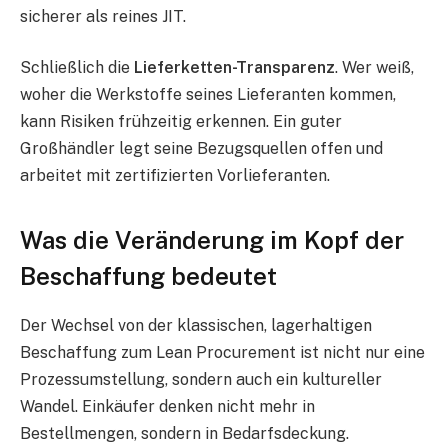
sicherer als reines JIT.
Schließlich die
Lieferketten-Transparenz
. Wer weiß,
woher die Werkstoffe seines Lieferanten kommen,
kann Risiken frühzeitig erkennen. Ein guter
Großhändler legt seine Bezugsquellen offen und
arbeitet mit zertifizierten Vorlieferanten.
Was die Veränderung im Kopf der
Beschaffung bedeutet
Der Wechsel von der klassischen, lagerhaltigen
Beschaffung zum Lean Procurement ist nicht nur eine
Prozessumstellung, sondern auch ein kultureller
Wandel. Einkäufer denken nicht mehr in
Bestellmengen, sondern in Bedarfsdeckung.