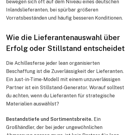
bewegen sich oft auf dem Niveau eines deutschen
Inlandslieferanten, bei spürbar größeren
Vorratsbeständen und häufig besseren Konditionen.
Wie die Lieferantenauswahl über
Erfolg oder Stillstand entscheidet
Die Achillesferse jeder lean organisierten
Beschaffung ist die Zuverlässigkeit der Lieferanten.
Ein Just-in-Time-Modell mit einem unzuverlässigen
Partner ist ein Stillstand-Generator. Worauf solltest
du achten, wenn du Lieferanten für strategische
Materialien auswählst?
Bestandstiefe und Sortimentsbreite.
Ein
Großhändler, der bei jeder ungewöhnlichen