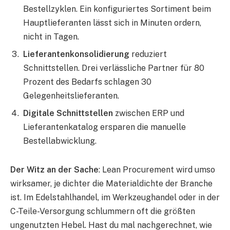
Bestellzyklen. Ein konfiguriertes Sortiment beim
Hauptlieferanten lässt sich in Minuten ordern,
nicht in Tagen.
Lieferantenkonsolidierung
reduziert
Schnittstellen. Drei verlässliche Partner für 80
Prozent des Bedarfs schlagen 30
Gelegenheitslieferanten.
Digitale Schnittstellen
zwischen ERP und
Lieferantenkatalog ersparen die manuelle
Bestellabwicklung.
Der Witz an der Sache
: Lean Procurement wird umso
wirksamer, je dichter die Materialdichte der Branche
ist. Im Edelstahlhandel, im Werkzeughandel oder in der
C-Teile-Versorgung schlummern oft die größten
ungenutzten Hebel. Hast du mal nachgerechnet, wie