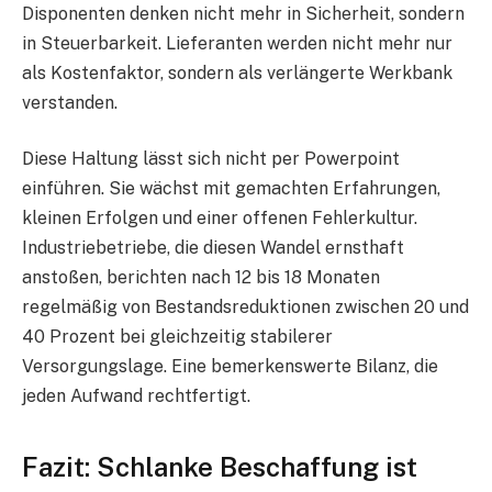
Disponenten denken nicht mehr in Sicherheit, sondern
in Steuerbarkeit. Lieferanten werden nicht mehr nur
als Kostenfaktor, sondern als verlängerte Werkbank
verstanden.
Diese Haltung lässt sich nicht per Powerpoint
einführen. Sie wächst mit gemachten Erfahrungen,
kleinen Erfolgen und einer offenen Fehlerkultur.
Industriebetriebe, die diesen Wandel ernsthaft
anstoßen, berichten nach 12 bis 18 Monaten
regelmäßig von Bestandsreduktionen zwischen 20 und
40 Prozent bei gleichzeitig stabilerer
Versorgungslage. Eine bemerkenswerte Bilanz, die
jeden Aufwand rechtfertigt.
Fazit: Schlanke Beschaffung ist