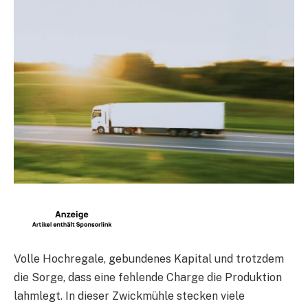
Volle Hochregale, gebundenes Kapital und trotzdem
die Sorge, dass eine fehlende Charge die Produktion
lahmlegt. In dieser Zwickmühle stecken viele