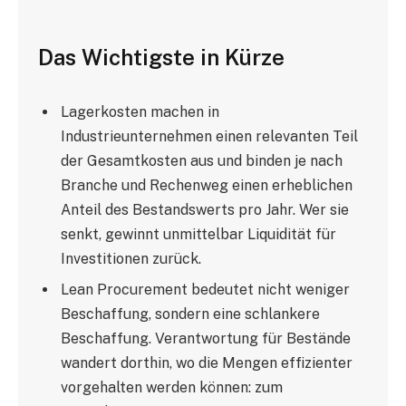
Das Wichtigste in Kürze
Lagerkosten machen in
Industrieunternehmen einen relevanten Teil
der Gesamtkosten aus und binden je nach
Branche und Rechenweg einen erheblichen
Anteil des Bestandswerts pro Jahr. Wer sie
senkt, gewinnt unmittelbar Liquidität für
Investitionen zurück.
Lean Procurement bedeutet nicht weniger
Beschaffung, sondern eine schlankere
Beschaffung. Verantwortung für Bestände
wandert dorthin, wo die Mengen effizienter
vorgehalten werden können: zum