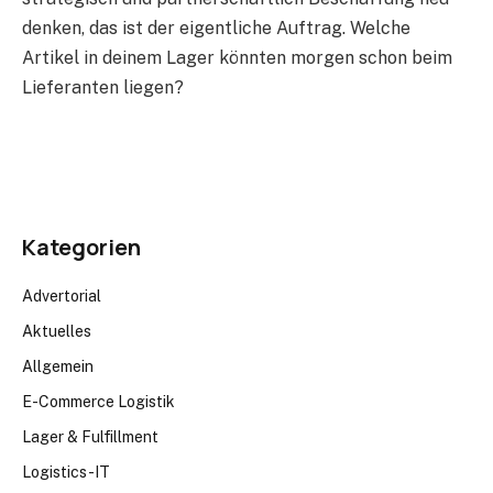
denken, das ist der eigentliche Auftrag. Welche
Artikel in deinem Lager könnten morgen schon beim
Lieferanten liegen?
Kategorien
Advertorial
Aktuelles
Allgemein
E-Commerce Logistik
Lager & Fulfillment
Logistics-IT