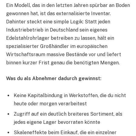
Ein Modell, das in den letzten Jahren spürbar an Boden
gewonnen hat, ist das externalisierte Inventar.
Dahinter steckt eine simple Logik: Statt jeden
Industriebetrieb in Deutschland sein eigenes
Edelstahlrohrlager betreiben zu lassen, hält ein
spezialisierter Großhändler im europäischen
Wirtschaftsraum massive Bestände vor und liefert
binnen kurzer Frist genau die benötigten Mengen.
Was du als Abnehmer dadurch gewinnst:
Keine Kapitalbindung in Werkstoffen, die du nicht
heute oder morgen verarbeitest
Zugriff auf ein deutlich breiteres Sortiment, als
jedes eigene Lager bevorraten könnte
Skaleneffekte beim Einkauf, die ein einzelner