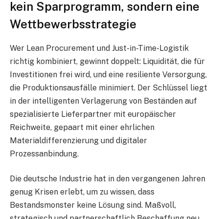
kein Sparprogramm, sondern eine
Wettbewerbsstrategie
Wer Lean Procurement und Just-in-Time-Logistik
richtig kombiniert, gewinnt doppelt: Liquidität, die für
Investitionen frei wird, und eine resiliente Versorgung,
die Produktionsausfälle minimiert. Der Schlüssel liegt
in der intelligenten Verlagerung von Beständen auf
spezialisierte Lieferpartner mit europäischer
Reichweite, gepaart mit einer ehrlichen
Materialdifferenzierung und digitaler
Prozessanbindung.
Die deutsche Industrie hat in den vergangenen Jahren
genug Krisen erlebt, um zu wissen, dass
Bestandsmonster keine Lösung sind. Maßvoll,
strategisch und partnerschaftlich Beschaffung neu