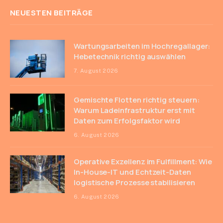
NEUESTEN BEITRÄGE
Wartungsarbeiten im Hochregallager:
Hebetechnik richtig auswählen
7. August 2026
Gemischte Flotten richtig steuern:
Warum Ladeinfrastruktur erst mit
Daten zum Erfolgsfaktor wird
6. August 2026
Operative Exzellenz im Fulfillment: Wie
In-House-IT und Echtzeit-Daten
logistische Prozesse stabilisieren
6. August 2026