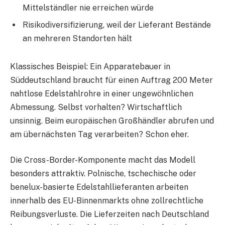
Mittelständler nie erreichen würde
Risikodiversifizierung, weil der Lieferant Bestände
an mehreren Standorten hält
Klassisches Beispiel: Ein Apparatebauer in
Süddeutschland braucht für einen Auftrag 200 Meter
nahtlose Edelstahlrohre in einer ungewöhnlichen
Abmessung. Selbst vorhalten? Wirtschaftlich
unsinnig. Beim europäischen Großhändler abrufen und
am übernächsten Tag verarbeiten? Schon eher.
Die Cross-Border-Komponente macht das Modell
besonders attraktiv. Polnische, tschechische oder
benelux-basierte Edelstahllieferanten arbeiten
innerhalb des EU-Binnenmarkts ohne zollrechtliche
Reibungsverluste. Die Lieferzeiten nach Deutschland