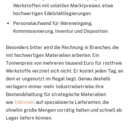
Werkstoffen mit volatilen Marktpreisen, etwa
hochwertigen Edelstahllegierungen
Personalaufwand für Wareneingang,
Kommissionierung, Inventur und Disposition
Besonders bitter wird die Rechnung in Branchen, die
mit hochwertigen Materialien arbeiten. Ein
Tonnenpreis von mehreren tausend Euro für rostfreie
Werkstoffe verzinst sich nicht. Er kostet jeden Tag, an
dem er ungenutzt im Regal liegt. Genau deshalb
verlagern immer mehr Industriebetriebe ihre
Bestandshaltung für strategische Materialien
wie
Edelstahl
auf spezialisierte Lieferanten, die
ohnehin große Mengen vorrätig halten und schnell ab
Lager liefern können.