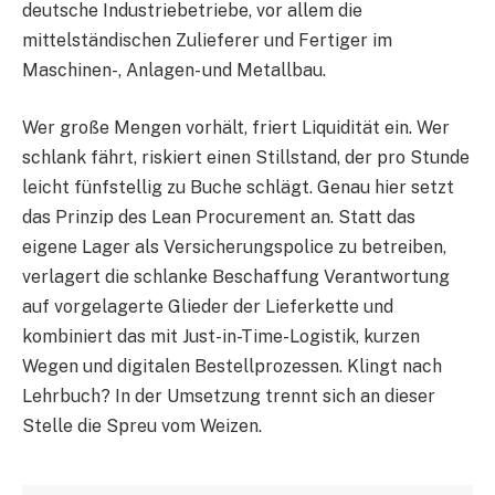
deutsche Industriebetriebe, vor allem die
mittelständischen Zulieferer und Fertiger im
Maschinen-, Anlagen- und Metallbau.
Wer große Mengen vorhält, friert Liquidität ein. Wer
schlank fährt, riskiert einen Stillstand, der pro Stunde
leicht fünfstellig zu Buche schlägt. Genau hier setzt
das Prinzip des Lean Procurement an. Statt das
eigene Lager als Versicherungspolice zu betreiben,
verlagert die schlanke Beschaffung Verantwortung
auf vorgelagerte Glieder der Lieferkette und
kombiniert das mit Just-in-Time-Logistik, kurzen
Wegen und digitalen Bestellprozessen. Klingt nach
Lehrbuch? In der Umsetzung trennt sich an dieser
Stelle die Spreu vom Weizen.