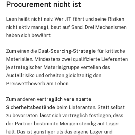
Procurement nicht ist
Lean heißt nicht naiv. Wer JIT fährt und seine Risiken
nicht aktiv managt, baut auf Sand. Drei Mechanismen
haben sich bewährt:
Zum einen die
Dual-Sourcing-Strategie
für kritische
Materialien. Mindestens zwei qualifizierte Lieferanten
je strategischer Materialgruppe verteilen das
Ausfallrisiko und erhalten gleichzeitig den
Preiswettbewerb am Leben.
Zum anderen
vertraglich vereinbarte
Sicherheitsbestände
beim Lieferanten. Statt selbst
zu bevorraten, lässt sich vertraglich festlegen, dass
der Partner bestimmte Mengen ständig auf Lager
hält. Das ist günstiger als das eigene Lager und