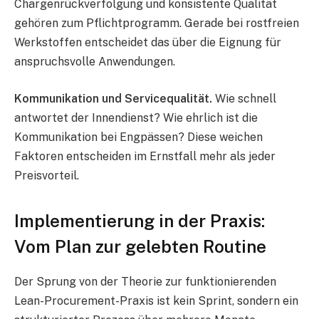
Chargenrückverfolgung und konsistente Qualität
gehören zum Pflichtprogramm. Gerade bei rostfreien
Werkstoffen entscheidet das über die Eignung für
anspruchsvolle Anwendungen.
Kommunikation und Servicequalität.
Wie schnell
antwortet der Innendienst? Wie ehrlich ist die
Kommunikation bei Engpässen? Diese weichen
Faktoren entscheiden im Ernstfall mehr als jeder
Preisvorteil.
Implementierung in der Praxis:
Vom Plan zur gelebten Routine
Der Sprung von der Theorie zur funktionierenden
Lean-Procurement-Praxis ist kein Sprint, sondern ein