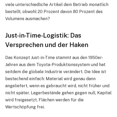
viele unterschiedliche Artikel dein Betrieb monatlich
bestellt, obwohl 20 Prozent davon 80 Prozent des
Volumens ausmachen?
Just-in-Time-Logistik: Das
Versprechen und der Haken
Das Konzept Just-in-Time stammt aus den 1950er-
Jahren aus dem Toyota-Produktionssystem und hat
seitdem die globale Industrie verändert. Die Idee ist
bestechend einfach: Material wird genau dann
angeliefert, wenn es gebraucht wird, nicht früher und
nicht später. Lagerbestände gehen gegen null, Kapital
wird freigesetzt, Flächen werden für die
Wertschöpfung frei.