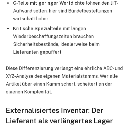
C-Teile mit geringer Wertdichte
lohnen den JIT-
Aufwand selten, hier sind Bündelbestellungen
wirtschaftlicher
Kritische Spezialteile
mit langen
Wiederbeschaffungszeiten brauchen
Sicherheitsbestände, idealerweise beim
Lieferanten gepuffert
Diese Differenzierung verlangt eine ehrliche ABC- und
XYZ-Analyse des eigenen Materialstamms. Wer alle
Artikel über einen Kamm schert, scheitert an der
eigenen Komplexität.
Externalisiertes Inventar: Der
Lieferant als verlängertes Lager