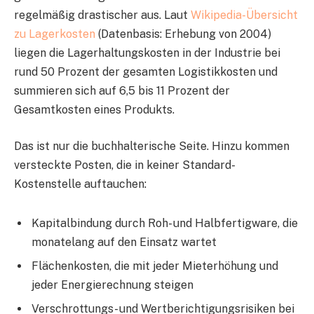
regelmäßig drastischer aus. Laut
Wikipedia-Übersicht
zu Lagerkosten
(Datenbasis: Erhebung von 2004)
liegen die Lagerhaltungskosten in der Industrie bei
rund 50 Prozent der gesamten Logistikkosten und
summieren sich auf 6,5 bis 11 Prozent der
Gesamtkosten eines Produkts.
Das ist nur die buchhalterische Seite. Hinzu kommen
versteckte Posten, die in keiner Standard-
Kostenstelle auftauchen:
Kapitalbindung durch Roh- und Halbfertigware, die
monatelang auf den Einsatz wartet
Flächenkosten, die mit jeder Mieterhöhung und
jeder Energierechnung steigen
Verschrottungs- und Wertberichtigungsrisiken bei