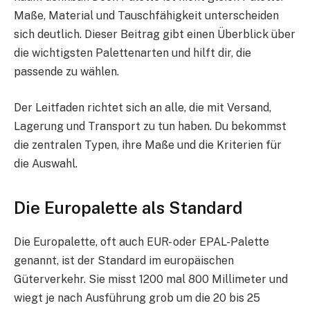
Maße, Material und Tauschfähigkeit unterscheiden
sich deutlich. Dieser Beitrag gibt einen Überblick über
die wichtigsten Palettenarten und hilft dir, die
passende zu wählen.
Der Leitfaden richtet sich an alle, die mit Versand,
Lagerung und Transport zu tun haben. Du bekommst
die zentralen Typen, ihre Maße und die Kriterien für
die Auswahl.
Die Europalette als Standard
Die Europalette, oft auch EUR- oder EPAL-Palette
genannt, ist der Standard im europäischen
Güterverkehr. Sie misst 1200 mal 800 Millimeter und
wiegt je nach Ausführung grob um die 20 bis 25