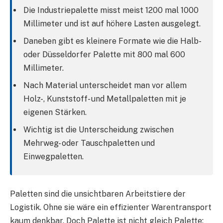
Die Industriepalette misst meist 1200 mal 1000
Millimeter und ist auf höhere Lasten ausgelegt.
Daneben gibt es kleinere Formate wie die Halb-
oder Düsseldorfer Palette mit 800 mal 600
Millimeter.
Nach Material unterscheidet man vor allem
Holz-, Kunststoff- und Metallpaletten mit je
eigenen Stärken.
Wichtig ist die Unterscheidung zwischen
Mehrweg- oder Tauschpaletten und
Einwegpaletten.
Paletten sind die unsichtbaren Arbeitstiere der
Logistik. Ohne sie wäre ein effizienter Warentransport
kaum denkbar. Doch Palette ist nicht gleich Palette: