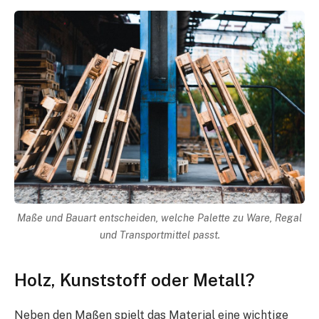
Maße und Bauart entscheiden, welche Palette zu Ware, Regal
und Transportmittel passt.
Holz, Kunststoff oder Metall?
Neben den Maßen spielt das Material eine wichtige