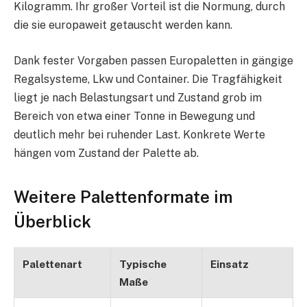
Kilogramm. Ihr großer Vorteil ist die Normung, durch
die sie europaweit getauscht werden kann.
Dank fester Vorgaben passen Europaletten in gängige
Regalsysteme, Lkw und Container. Die Tragfähigkeit
liegt je nach Belastungsart und Zustand grob im
Bereich von etwa einer Tonne in Bewegung und
deutlich mehr bei ruhender Last. Konkrete Werte
hängen vom Zustand der Palette ab.
Weitere Palettenformate im
Überblick
Palettenart
Typische
Einsatz
Maße