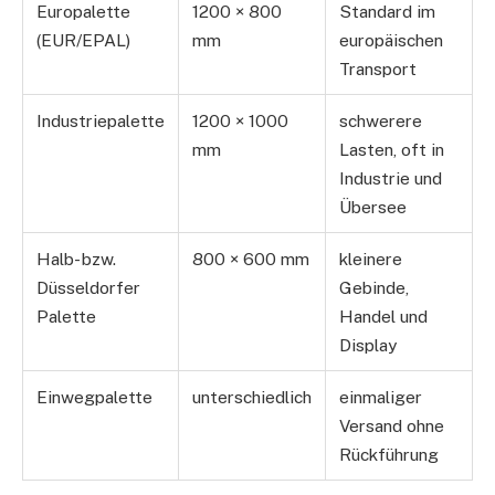
Europalette
1200 × 800
Standard im
(EUR/EPAL)
mm
europäischen
Transport
Industriepalette
1200 × 1000
schwerere
mm
Lasten, oft in
Industrie und
Übersee
Halb- bzw.
800 × 600 mm
kleinere
Düsseldorfer
Gebinde,
Palette
Handel und
Display
Einwegpalette
unterschiedlich
einmaliger
Versand ohne
Rückführung