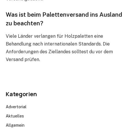
Was ist beim Palettenversand ins Ausland
zu beachten?
Viele Länder verlangen für Holzpaletten eine
Behandlung nach internationalen Standards. Die
Anforderungen des Ziellandes solltest du vor dem
Versand prüfen.
Kategorien
Advertorial
Aktuelles
Allgemein