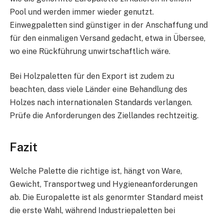
Pool und werden immer wieder genutzt.
Einwegpaletten sind günstiger in der Anschaffung und
für den einmaligen Versand gedacht, etwa in Übersee,
wo eine Rückführung unwirtschaftlich wäre.
Bei Holzpaletten für den Export ist zudem zu
beachten, dass viele Länder eine Behandlung des
Holzes nach internationalen Standards verlangen.
Prüfe die Anforderungen des Ziellandes rechtzeitig.
Fazit
Welche Palette die richtige ist, hängt von Ware,
Gewicht, Transportweg und Hygieneanforderungen
ab. Die Europalette ist als genormter Standard meist
die erste Wahl, während Industriepaletten bei