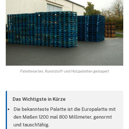
Palettenarten, Kunststoff- und Holzpaletten gestapelt
Das Wichtigste in Kürze
Die bekannteste Palette ist die Europalette mit
den Maßen 1200 mal 800 Millimeter, genormt
und tauschfähig.