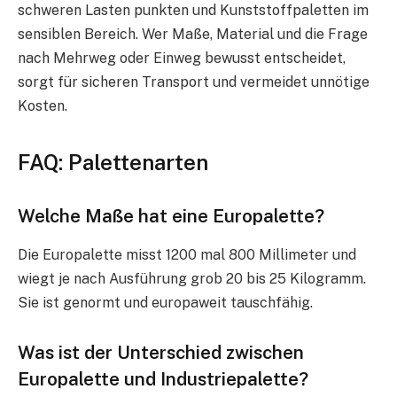
schweren Lasten punkten und Kunststoffpaletten im
sensiblen Bereich. Wer Maße, Material und die Frage
nach Mehrweg oder Einweg bewusst entscheidet,
sorgt für sicheren Transport und vermeidet unnötige
Kosten.
FAQ: Palettenarten
Welche Maße hat eine Europalette?
Die Europalette misst 1200 mal 800 Millimeter und
wiegt je nach Ausführung grob 20 bis 25 Kilogramm.
Sie ist genormt und europaweit tauschfähig.
Was ist der Unterschied zwischen
Europalette und Industriepalette?