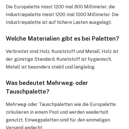
Die Europalette misst 1200 mal 800 Millimeter, die
Industriepalette meist 1200 mal 1000 Millimeter. Die
Industriepalette ist auf höhere Lasten ausgelegt.
Welche Materialien gibt es bei Paletten?
Verbreitet sind Holz, Kunststoff und Metall. Holz ist
der günstige Standard, Kunststoff ist hygienisch,
Metall ist besonders stabil und langlebig.
Was bedeutet Mehrweg- oder
Tauschpalette?
Mehrweg- oder Tauschpaletten wie die Europalette
zirkulieren in einem Pool und werden wiederholt
genutzt. Einwegpaletten sind für den einmaligen
Versand gedacht.