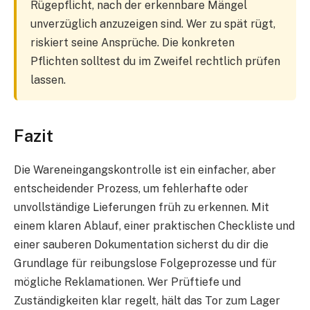
Rügepflicht, nach der erkennbare Mängel
unverzüglich anzuzeigen sind. Wer zu spät rügt,
riskiert seine Ansprüche. Die konkreten
Pflichten solltest du im Zweifel rechtlich prüfen
lassen.
Fazit
Die Wareneingangskontrolle ist ein einfacher, aber
entscheidender Prozess, um fehlerhafte oder
unvollständige Lieferungen früh zu erkennen. Mit
einem klaren Ablauf, einer praktischen Checkliste und
einer sauberen Dokumentation sicherst du dir die
Grundlage für reibungslose Folgeprozesse und für
mögliche Reklamationen. Wer Prüftiefe und
Zuständigkeiten klar regelt, hält das Tor zum Lager