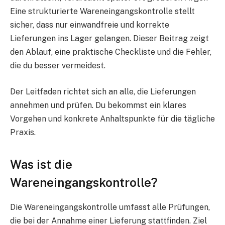
Eine strukturierte Wareneingangskontrolle stellt
sicher, dass nur einwandfreie und korrekte
Lieferungen ins Lager gelangen. Dieser Beitrag zeigt
den Ablauf, eine praktische Checkliste und die Fehler,
die du besser vermeidest.
Der Leitfaden richtet sich an alle, die Lieferungen
annehmen und prüfen. Du bekommst ein klares
Vorgehen und konkrete Anhaltspunkte für die tägliche
Praxis.
Was ist die
Wareneingangskontrolle?
Die Wareneingangskontrolle umfasst alle Prüfungen,
die bei der Annahme einer Lieferung stattfinden. Ziel