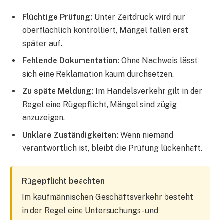
Flüchtige Prüfung:
Unter Zeitdruck wird nur
oberflächlich kontrolliert, Mängel fallen erst
später auf.
Fehlende Dokumentation:
Ohne Nachweis lässt
sich eine Reklamation kaum durchsetzen.
Zu späte Meldung:
Im Handelsverkehr gilt in der
Regel eine Rügepflicht, Mängel sind zügig
anzuzeigen.
Unklare Zuständigkeiten:
Wenn niemand
verantwortlich ist, bleibt die Prüfung lückenhaft.
Rügepflicht beachten
Im kaufmännischen Geschäftsverkehr besteht
in der Regel eine Untersuchungs- und