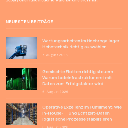
NEUESTEN BEITRÄGE
Wartungsarbeiten im Hochregallager:
Hebetechnik richtig auswählen
7. August 2026
Gemischte Flotten richtig steuern:
Warum Ladeinfrastruktur erst mit
Daten zum Erfolgsfaktor wird
6. August 2026
Operative Exzellenz im Fulfillment: Wie
In-House-IT und Echtzeit-Daten
logistische Prozesse stabilisieren
6. August 2026